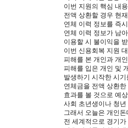
이번 지원의 핵심 내
전액 상환할 경우 현재
연체 이력 정보를 즉시
연체 이력 정보가 남아
이용할 시 불이익을 받
이번 신용회복 지원 
피해를 본 개인과 개
피해를 입은 개인 및
발생하기 시작한 시기를
연체금을 전액 상환한
효과를 볼 것으로 예상
사회 초년생이나 청년 
그래서 오늘은 개인돈
전 세계적으로 경기가 