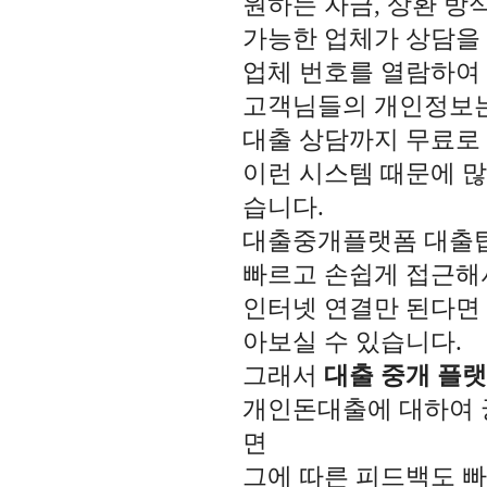
원하는 자금, 상환 방
가능한 업체가 상담을
업체 번호를 열람하여 
고객님들의 개인정보
대출 상담까지 무료로 
이런 시스템 때문에 많
습니다.
대출중개플랫폼 대출탑
빠르고 손쉽게 접근해서
인터넷 연결만 된다면 
아보실 수 있습니다.
그래서
대출 중개 플
개인돈대출에 대하여 
면
그에 따른 피드백도 빠