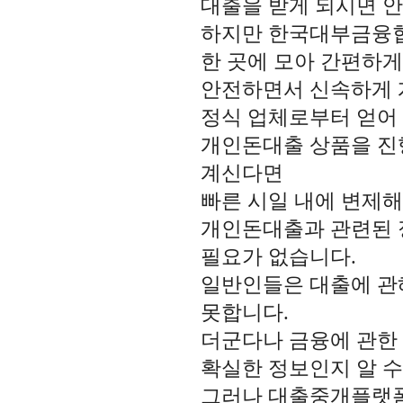
대출을 받게 되시면 안
하지만 한국대부금융협
한 곳에 모아 간편하
안전하면서 신속하게 
정식 업체로부터 얻어 
개인돈대출 상품을 진
계신다면
빠른 시일 내에 변제해 
개인돈대출과 관련된 
필요가 없습니다.
일반인들은 대출에 관
못합니다.
더군다나 금융에 관한
확실한 정보인지 알 수
그러나 대출중개플랫폼