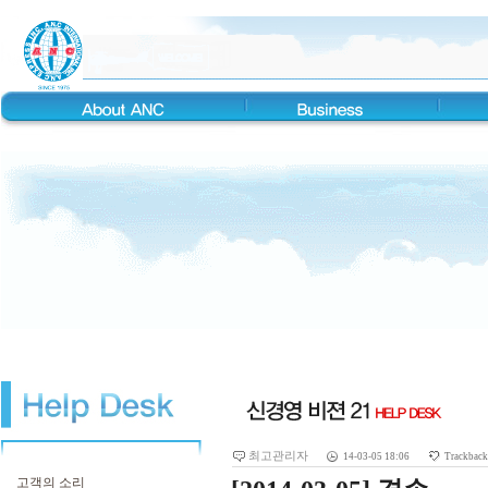
최고관리자
14-03-05 18:06
Trackbac
고객의 소리