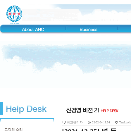
최고관리자
22-02-04 13:34
Trackbac
고객의 소리