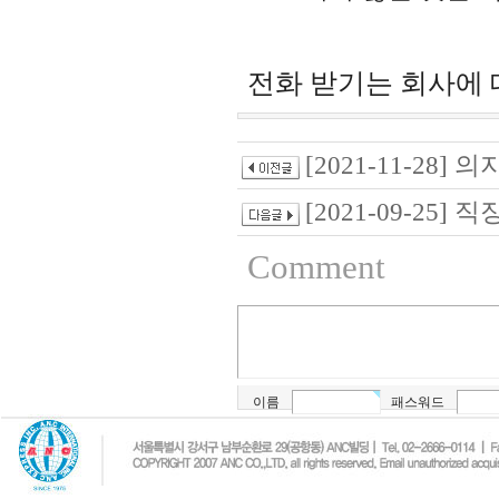
전화 받기는 회사에 
[2021-11-28]
[2021-09-25]
Comment
이름
패스워드