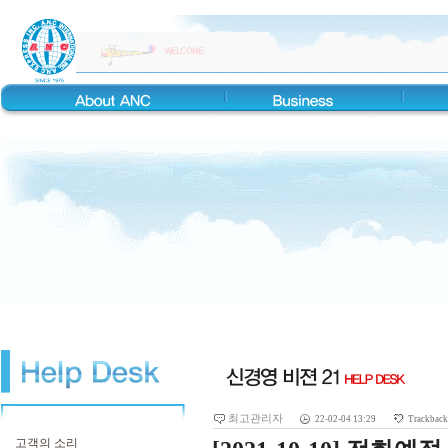
최고관리자
22-02-04 13:29
Trackbac
고객의 소리