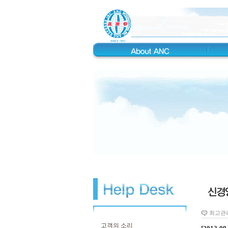
최고관
고객의 소리