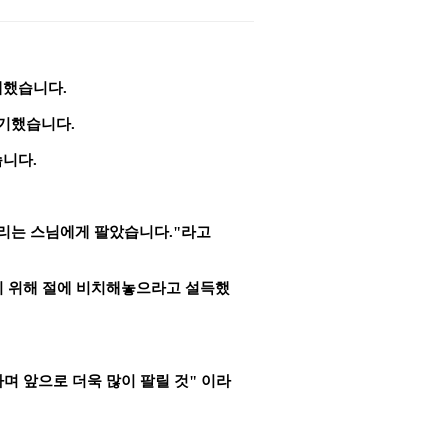
제했습니다
.
포기했습니다
.
습니다
.
리는 스님에게 팔았습니다
."
라고
기 위해
절에 비치해놓으라고 설득했
며 앞으로 더욱 많이 팔릴 것
"
이라