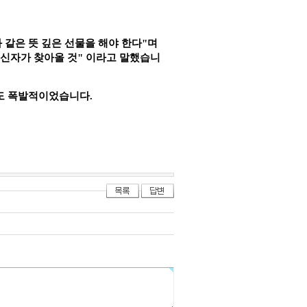
같은 뜻 깊은 선물을 해야 한다
"
며
 신자가 찾아올 것
"
이라고 말했습니
도 폭발적이었습니다
.